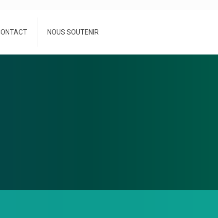
CONTACT
NOUS SOUTENIR